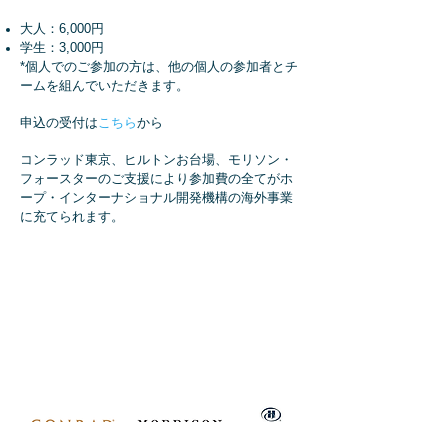
大人：6,000円
学生：3,000円
*個人でのご参加の方は、他の個人の参加者とチ
ームを組んでいただきます。
申込の受付は
こちら
から
コンラッド東京、ヒルトンお台場、モリソン・
フォースターのご支援により参加費の全てがホ
ープ・インターナショナル開発機構の海外事業
に充てられます。