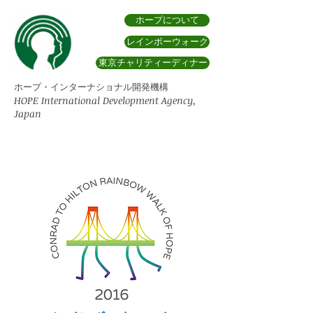
ホープについて
レインボーウォーク
東京チャリティーディナー
ホープ・インターナショナル開発機構
HOPE International Development Agency,
Japan